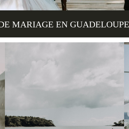
DE MARIAGE EN GUADELOUPE