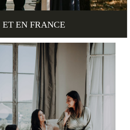
 ET EN FRANCE