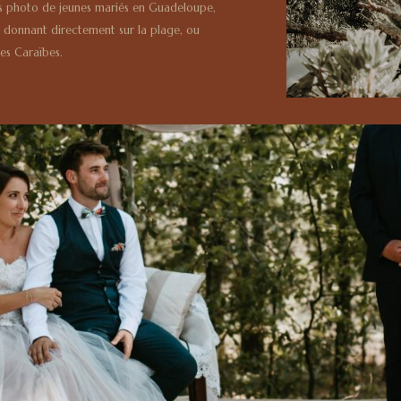
ages photo de jeunes mariés en Guadeloupe,
e donnant directement sur la plage, ou
es Caraïbes.