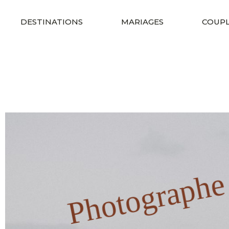
DESTINATIONS
MARIAGES
COUPL