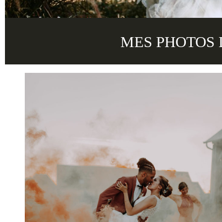
MES PHOTOS 