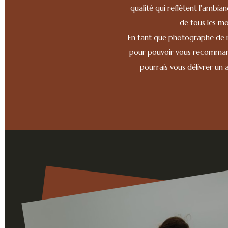
qualité qui reflètent l'ambia
de tous les mo
En tant que photographe de ma
pour pouvoir vous recommande
pourrais vous délivrer un 