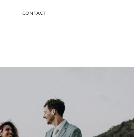
CONTACT