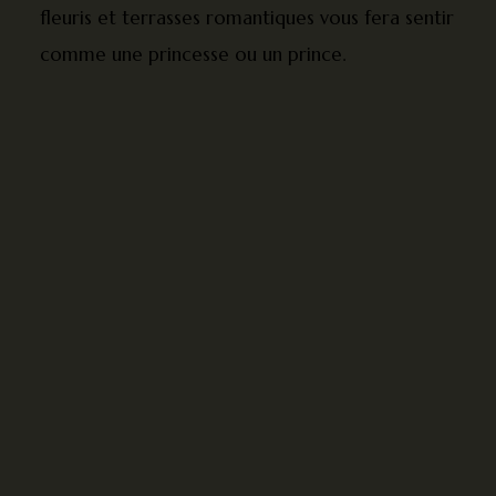
fleuris et terrasses romantiques vous fera sentir
comme une princesse ou un prince.