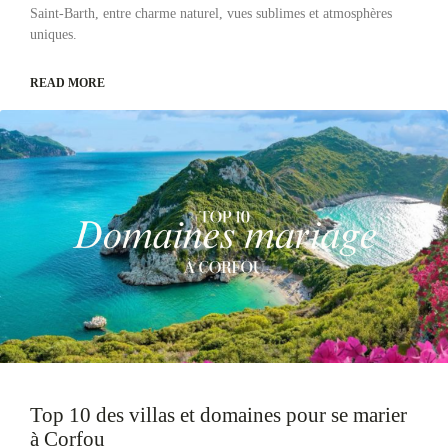
Saint-Barth, entre charme naturel, vues sublimes et atmosphères
uniques.
READ MORE
Top 10 des villas et domaines pour se marier
à Corfou