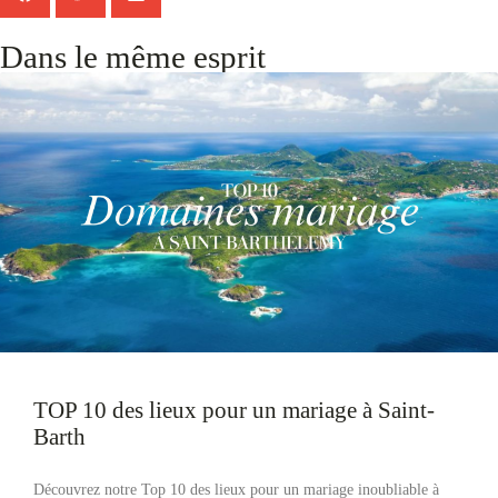
Dans le même esprit
TOP 10 des lieux pour un mariage à Saint-
Barth
Découvrez notre Top 10 des lieux pour un mariage inoubliable à