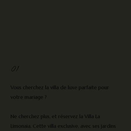
Villa La Limonaia
01
Vous cherchez la villa de luxe parfaite pour
votre mariage ?
Ne cherchez plus, et réservez la Villa La
Limonaia. Cette villa exclusive, avec ses jardins