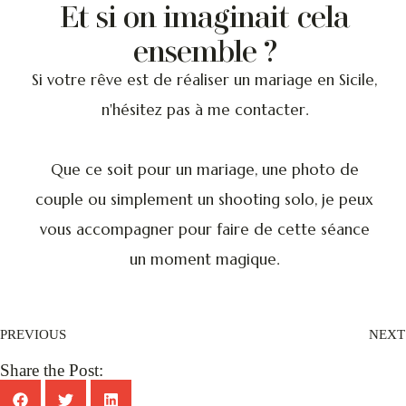
Et si on imaginait cela
ensemble ?
Si votre rêve est de réaliser un mariage en Sicile,
n'hésitez pas à me contacter.
Que ce soit pour un mariage, une photo de
couple ou simplement un shooting solo, je peux
vous accompagner pour faire de cette séance
un moment magique.
PREVIOUS
NEXT
Share the Post: