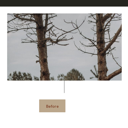
Before
After