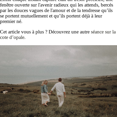
fenêtre ouverte sur l'avenir radieux qui les attends, bercés
par les douces vagues de l'amour et de la tendresse qu’ils
se portent mutuellement et qu’ils portent déjà à leur
premier né.
Cet article vous à plus ? Découvrez une autre
séance sur la
cote d’opale
.