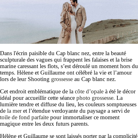
Dans l'écrin paisible du Cap blanc nez, entre la beauté
sculpturale des vagues qui frappent les falaises et la brise
marine caressant les flots, s’est déroulé un moment hors du
temps. Hèlene et Guillaume ont célébré la vie et l’amour
lors de leur Shooting
grossesse
au Cap blanc nez.
Cet endroit emblématique de la
côte d’opale
à été le décor
idéal pour accueillir cette séance
photo grossesse.
La
lumière tendre et diffuse du lieu, les couleurs somptueuses
de
la mer
et l’étendue verdoyante du paysage a servi de
toile de fond parfaite
pour immortaliser ce moment
magique entre les deux futurs parents.
Hélène et Guillaume se sont laissés porter par la complicité