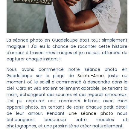
La séance photo en Guadeloupe était tout simplement
magique ! J'ai eu la chance de raconter cette histoire
d'amour à travers mes images et je me suis efforcée de
capturer chaque instant !
Nous avons commencé notre séance photo en
Guadeloupe sur la plage de
Sainte-Anne
, juste au
moment où le soleil a commencé à descendre dans le
ciel. Caro et Seb étaient tellement adorable, se tenant la
main, échangeant des sourires et des regards amoureux.
J'ai pu capturer ces moments intimes avec mon
appareil photo, en tentant de saisir chaque petit détail
de leur amour. Pendant
une séance photo
nous
écheangeons beaucoup entre modèles et
photographes, et une proximité se créer naturellement.