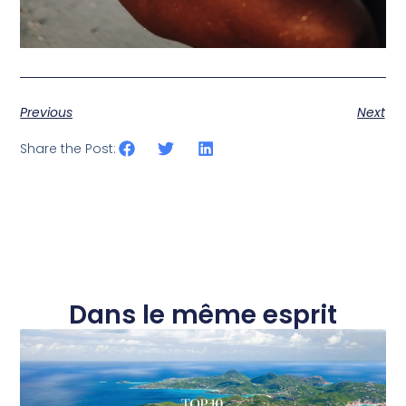
Previous
Next
Share the Post:
Dans le même esprit