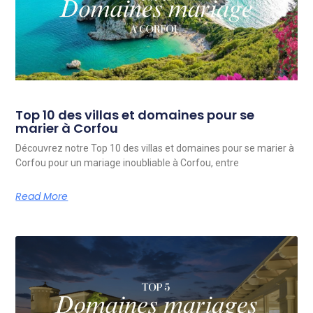
Top 10 des villas et domaines pour se
marier à Corfou
Découvrez notre Top 10 des villas et domaines pour se marier à
Corfou pour un mariage inoubliable à Corfou, entre
Read More