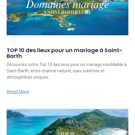
TOP 10 des lieux pour un mariage à Saint-
Barth
Découvrez notre Top 10 des lieux pour un mariage inoubliable à
Saint-Barth, entre charme naturel, vues sublimes et
atmosphères uniques.
Read More