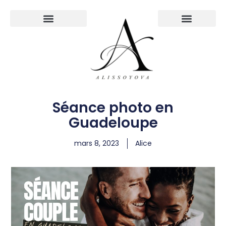
À PROPOS
Séance photo en
Guadeloupe
mars 8, 2023
Alice