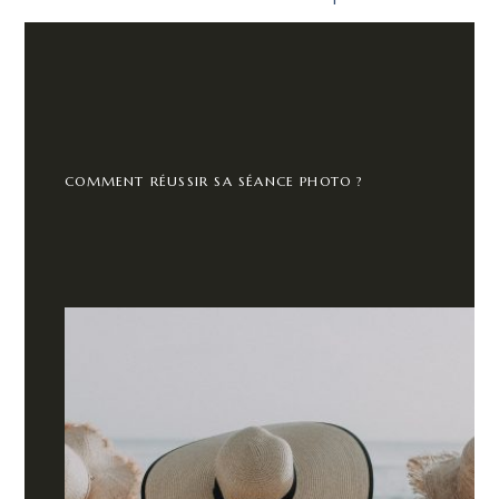
COMMENT RÉUSSIR SA SÉANCE PHOTO ?