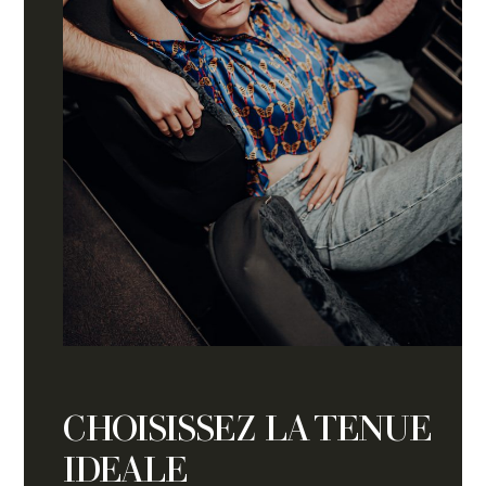
CHOISISSEZ LA TENUE
IDEALE