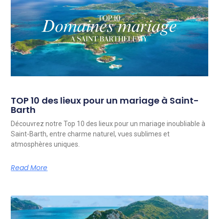
TOP 10 des lieux pour un mariage à Saint-
Barth
Découvrez notre Top 10 des lieux pour un mariage inoubliable à
Saint-Barth, entre charme naturel, vues sublimes et
atmosphères uniques.
Read More