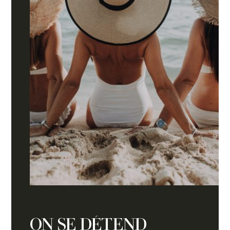
ON SE DÉTEND