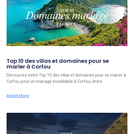
Top 10 des villas et domaines pour se
marier à Corfou
Découvrez notre Top 10 des villas et domaines pour se marier à
Corfou pour un mariage inoubliable à Corfou, entre
Read More