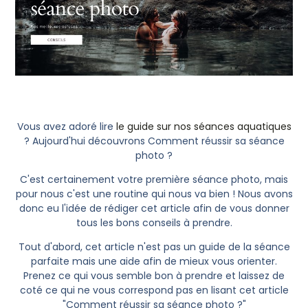
Vous avez adoré lire
le guide sur nos séances aquatiques
? Aujourd'hui découvrons Comment réussir sa séance
photo ?
C'est certainement votre première séance photo, mais
pour nous c'est une routine qui nous va bien ! Nous avons
donc eu l'idée de rédiger cet article afin de vous donner
tous les bons conseils à prendre.
Tout d'abord, cet article n'est pas un guide de la séance
parfaite mais une aide afin de mieux vous orienter.
Prenez ce qui vous semble bon à prendre et laissez de
coté ce qui ne vous correspond pas en lisant cet article
"Comment réussir sa séance photo ?"